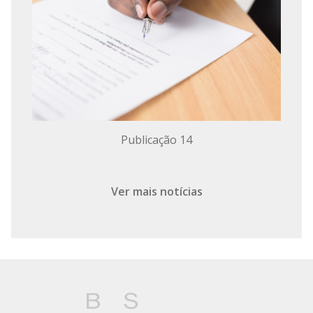
Publicação 14
Ver mais notícias