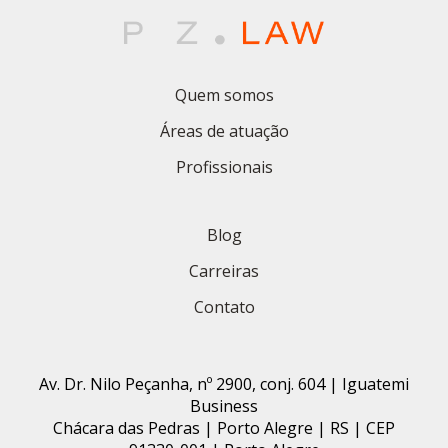
Quem somos
Áreas de atuação
Profissionais
Blog
Carreiras
Contato
Av. Dr. Nilo Peçanha, nº 2900, conj. 604 | Iguatemi
Business
Chácara das Pedras | Porto Alegre | RS | CEP