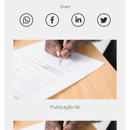
Share
Publicação 06