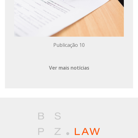
Publicação 10
Ver mais notícias