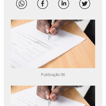
Publicação 06