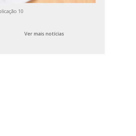
licação 10
Ver mais notícias