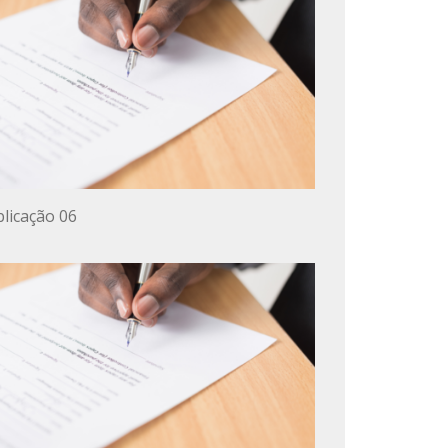
licação 06