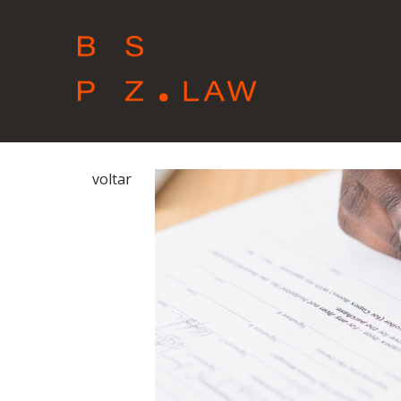
voltar