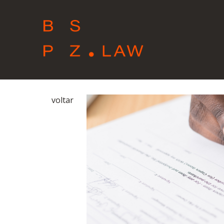
voltar