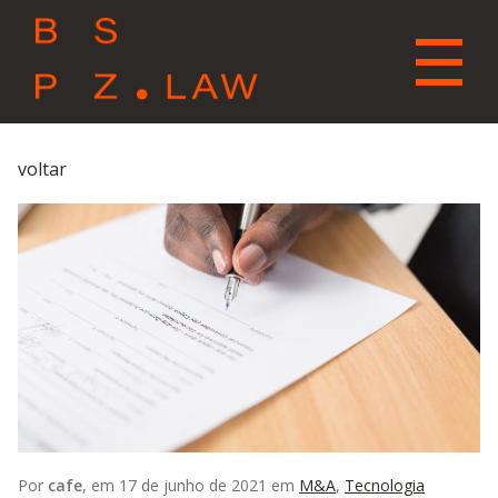
voltar
Por
cafe
, em 17 de junho de 2021 em
M&A
,
Tecnologia