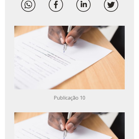
Publicação 10